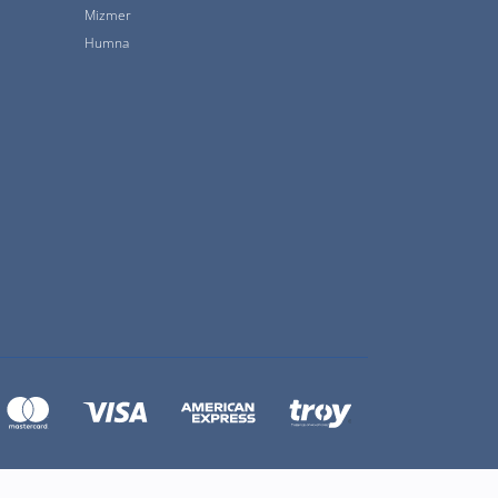
Mizmer
Humna