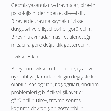
Geçmiş yaşantılar ve travmalar, bireyin
psikolojisini derinden etkileyebilir.
Bireylerde travma kaynaklı fiziksel,
duygusal ve bilişsel etkiler görülebilir.
Bireyin travmadan nasıl etkileneceği
mizacına göre değişiklik gösterebilir.
Fiziksel Etkiler:
Bireylerin fiziksel rutinlerinde, iştah ve
uyku ihtiyaçlarında belirgin değişiklikler
olabilir. Kas ağrıları, baş ağrıları, sindirim
problemleri gibi fiziksel şikayetler
görülebilir. Birey, travma sonrası
kaçınma davranışları gösterebilir,