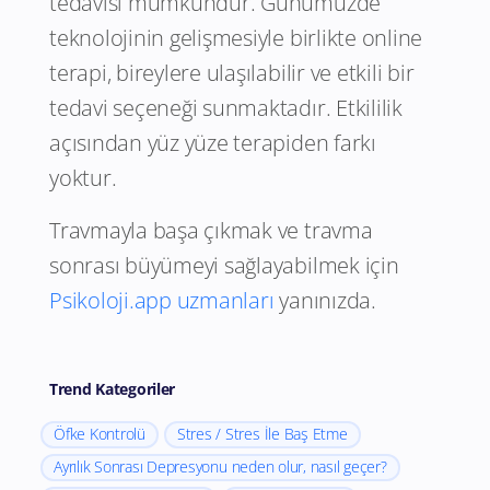
tedavisi mümkündür. Günümüzde
teknolojinin gelişmesiyle birlikte online
terapi, bireylere ulaşılabilir ve etkili bir
tedavi seçeneği sunmaktadır. Etkililik
açısından yüz yüze terapiden farkı
yoktur.
Travmayla başa çıkmak ve travma
sonrası büyümeyi sağlayabilmek için
Psikoloji.app uzmanları
yanınızda.
Trend Kategoriler
Öfke Kontrolü
Stres / Stres İle Baş Etme
Ayrılık Sonrası Depresyonu neden olur, nasıl geçer?