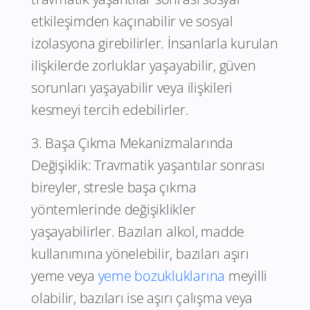
etkileşimden kaçınabilir ve sosyal
izolasyona girebilirler. İnsanlarla kurulan
ilişkilerde zorluklar yaşayabilir, güven
sorunları yaşayabilir veya ilişkileri
kesmeyi tercih edebilirler.
3. Başa Çıkma Mekanizmalarında
Değişiklik: Travmatik yaşantılar sonrası
bireyler, stresle başa çıkma
yöntemlerinde değişiklikler
yaşayabilirler. Bazıları alkol, madde
kullanımına yönelebilir, bazıları aşırı
yeme veya
yeme bozukluklarına
meyilli
olabilir, bazıları ise aşırı çalışma veya