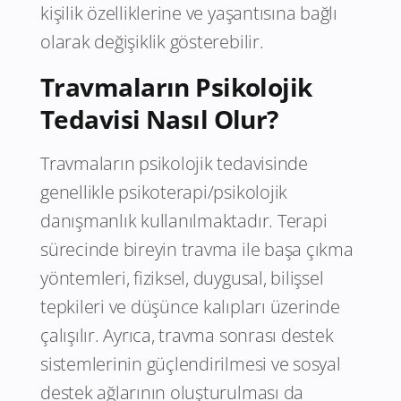
kişilik özelliklerine ve yaşantısına bağlı
olarak değişiklik gösterebilir.
Travmaların Psikolojik
Tedavisi Nasıl Olur?
Travmaların psikolojik tedavisinde
genellikle psikoterapi/psikolojik
danışmanlık kullanılmaktadır. Terapi
sürecinde bireyin travma ile başa çıkma
yöntemleri, fiziksel, duygusal, bilişsel
tepkileri ve düşünce kalıpları üzerinde
çalışılır. Ayrıca, travma sonrası destek
sistemlerinin güçlendirilmesi ve sosyal
destek ağlarının oluşturulması da