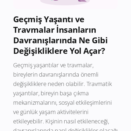
Geçmiş Yaşantı ve
Travmalar İnsanların
Davranışlarında Ne Gibi
Değişikliklere Yol Açar?
Geçmiş yaşantılar ve travmalar,
bireylerin davranışlarında önemli
değişikliklere neden olabilir. Travmatik
yaşantılar, bireyin başa çıkma
mekanizmalarını, sosyal etkileşimlerini
ve günlük yaşam aktivitelerini
etkileyebilir. Kişinin nasıl etkileneceği,
davranışlarında nasıl değişiklikler olacağı