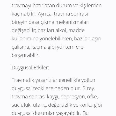
travmayı hatırlatan durum ve kişilerden
kaçınabilir. Ayrıca, travma sonrası
bireyin başa çıkma mekanizmaları
değişebilir; bazıları alkol, madde
kullanımına yönelebilirken, bazıları aşırı
çalışma, kaçma gibi yöntemlere
başvurabilir.
Duygusal Etkiler:
Travmatik yaşantılar genellikle yoğun
duygusal tepkilere neden olur. Birey,
travma sonrası kaygı, depresyon, öfke,
suçluluk, utanç, değersizlik ve korku gibi
duygusal durumlar yaşayabilir. Bu