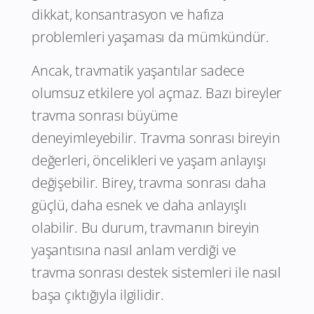
dikkat, konsantrasyon ve hafıza
problemleri yaşaması da mümkündür.
Ancak, travmatik yaşantılar sadece
olumsuz etkilere yol açmaz. Bazı bireyler
travma sonrası büyüme
deneyimleyebilir. Travma sonrası bireyin
değerleri, öncelikleri ve yaşam anlayışı
değişebilir. Birey, travma sonrası daha
güçlü, daha esnek ve daha anlayışlı
olabilir. Bu durum, travmanın bireyin
yaşantısına nasıl anlam verdiği ve
travma sonrası destek sistemleri ile nasıl
başa çıktığıyla ilgilidir.