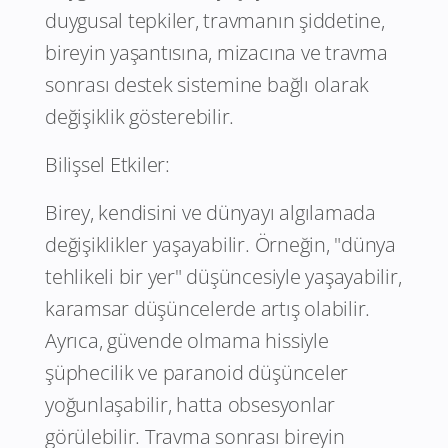
duygusal tepkiler, travmanın şiddetine,
bireyin yaşantısına, mizacına ve travma
sonrası destek sistemine bağlı olarak
değişiklik gösterebilir.
Bilişsel Etkiler:
Birey, kendisini ve dünyayı algılamada
değişiklikler yaşayabilir. Örneğin, "dünya
tehlikeli bir yer" düşüncesiyle yaşayabilir,
karamsar düşüncelerde artış olabilir.
Ayrıca, güvende olmama hissiyle
şüphecilik ve paranoid düşünceler
yoğunlaşabilir, hatta obsesyonlar
görülebilir. Travma sonrası bireyin