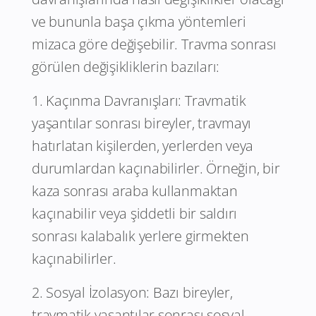
ve bununla başa çıkma yöntemleri
mizaca göre değişebilir. Travma sonrası
görülen değişikliklerin bazıları:
1. Kaçınma Davranışları: Travmatik
yaşantılar sonrası bireyler, travmayı
hatırlatan kişilerden, yerlerden veya
durumlardan kaçınabilirler. Örneğin, bir
kaza sonrası araba kullanmaktan
kaçınabilir veya şiddetli bir saldırı
sonrası kalabalık yerlere girmekten
kaçınabilirler.
2. Sosyal İzolasyon: Bazı bireyler,
travmatik yaşantılar sonrası sosyal