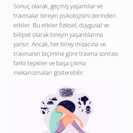
Sonuç olarak, geçmiş yaşantılar ve
travmalar bireyin psikolojisini derinden
etkiler. Bu etkiler fiziksel, duygusal ve
bilişsel olarak bireyin yaşantılarına
yansır. Ancak, her birey mizacına ve
travmanın biçimine göre travma sonrası
farklı tepkiler ve başa çıkma
mekanizmaları gösterebilir.