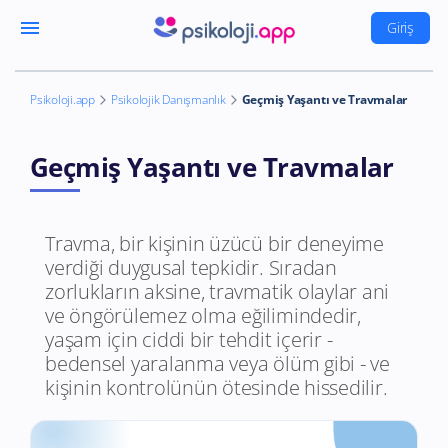
menu
Giriş
Psikoloji.app
Psikolojik Danışmanlık
Geçmiş Yaşantı ve Travmalar
Geçmiş Yaşantı ve Travmalar
Travma, bir kişinin üzücü bir deneyime
verdiği duygusal tepkidir. Sıradan
zorlukların aksine, travmatik olaylar ani
ve öngörülemez olma eğilimindedir,
yaşam için ciddi bir tehdit içerir -
bedensel yaralanma veya ölüm gibi - ve
kişinin kontrolünün ötesinde hissedilir.