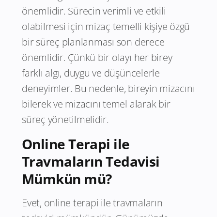
önemlidir. Sürecin verimli ve etkili
olabilmesi için mizaç temelli kişiye özgü
bir süreç planlanması son derece
önemlidir. Çünkü bir olayı her birey
farklı algı, duygu ve düşüncelerle
deneyimler. Bu nedenle, bireyin mizacını
bilerek ve mizacını temel alarak bir
süreç yönetilmelidir.
Online Terapi ile
Travmaların Tedavisi
Mümkün mü?
Evet, online terapi ile travmaların