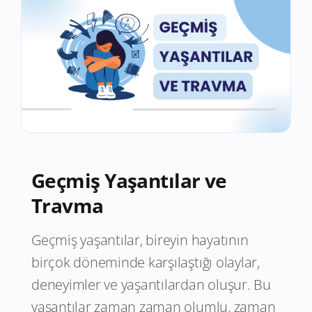
Geçmiş Yaşantılar ve
Travma
Geçmiş yaşantılar, bireyin hayatının
birçok döneminde karşılaştığı olaylar,
deneyimler ve yaşantılardan oluşur. Bu
yaşantılar zaman zaman olumlu, zaman