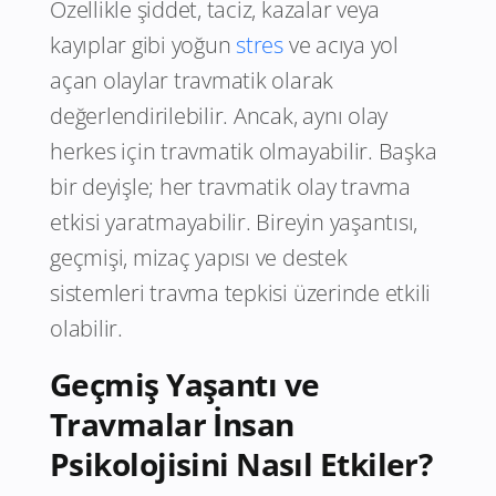
Özellikle şiddet, taciz, kazalar veya
kayıplar gibi yoğun
stres
ve acıya yol
açan olaylar travmatik olarak
değerlendirilebilir. Ancak, aynı olay
herkes için travmatik olmayabilir. Başka
bir deyişle; her travmatik olay travma
etkisi yaratmayabilir. Bireyin yaşantısı,
geçmişi, mizaç yapısı ve destek
sistemleri travma tepkisi üzerinde etkili
olabilir.
Geçmiş Yaşantı ve
Travmalar İnsan
Psikolojisini Nasıl Etkiler?