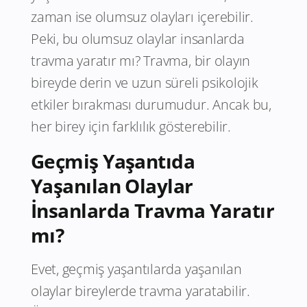
zaman ise olumsuz olayları içerebilir.
Peki, bu olumsuz olaylar insanlarda
travma yaratır mı? Travma, bir olayın
bireyde derin ve uzun süreli psikolojik
etkiler bırakması durumudur. Ancak bu,
her birey için farklılık gösterebilir.
Geçmiş Yaşantıda
Yaşanılan Olaylar
İnsanlarda Travma Yaratır
mı?
Evet, geçmiş yaşantılarda yaşanılan
olaylar bireylerde travma yaratabilir.