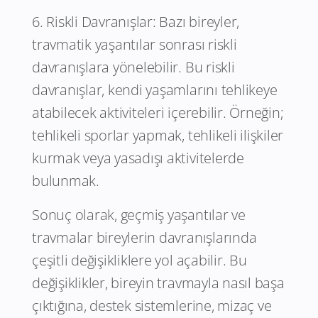
6. Riskli Davranışlar: Bazı bireyler,
travmatik yaşantılar sonrası riskli
davranışlara yönelebilir. Bu riskli
davranışlar, kendi yaşamlarını tehlikeye
atabilecek aktiviteleri içerebilir. Örneğin;
tehlikeli sporlar yapmak, tehlikeli ilişkiler
kurmak veya yasadışı aktivitelerde
bulunmak.
Sonuç olarak, geçmiş yaşantılar ve
travmalar bireylerin davranışlarında
çeşitli değişikliklere yol açabilir. Bu
değişiklikler, bireyin travmayla nasıl başa
çıktığına, destek sistemlerine, mizaç ve