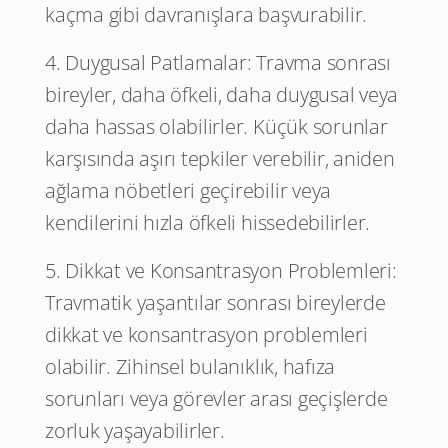
kaçma gibi davranışlara başvurabilir.
4. Duygusal Patlamalar: Travma sonrası
bireyler, daha öfkeli, daha duygusal veya
daha hassas olabilirler. Küçük sorunlar
karşısında aşırı tepkiler verebilir, aniden
ağlama nöbetleri geçirebilir veya
kendilerini hızla öfkeli hissedebilirler.
5. Dikkat ve Konsantrasyon Problemleri:
Travmatik yaşantılar sonrası bireylerde
dikkat ve konsantrasyon problemleri
olabilir. Zihinsel bulanıklık, hafıza
sorunları veya görevler arası geçişlerde
zorluk yaşayabilirler.