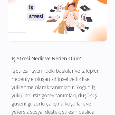
İş Stresi Nedir ve Neden Olur?
İş stresi, işyerindeki baskılar ve talepler
nedeniyle oluşan zihinsel ve fiziksel
yüklenme olarak tanımlanır. Yoğun iş
yükü, belirsiz görev tanımları, düşük iş
güvenliği, zorlu çalışma koşulları, ve
yetersiz sosyal destek, stresin başlıca