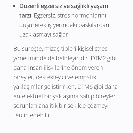
Düzenli egzersiz ve sağlıklı yaşam
tarzı
: Egzersiz, stres hormonlarını
düşürerek iş yerindeki baskılardan
uzaklaşmayı sağlar.
Bu süreçte, mizaç tipleri kişisel stres
yönetiminde de belirleyicidir. DTM2 gibi
daha insan ilişkilerine önem veren
bireyler, destekleyici ve empatik
yaklaşımlar geliştirirken, DTM6 gibi daha
entelektüel bir yaklaşıma sahip bireyler,
sorunları analitik bir şekilde çözmeyi
tercih edebilir.