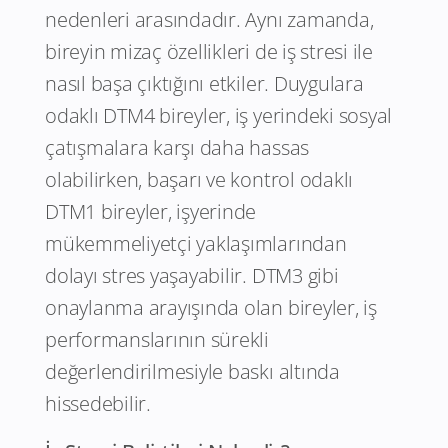
nedenleri arasındadır. Aynı zamanda,
bireyin mizaç özellikleri de iş stresi ile
nasıl başa çıktığını etkiler. Duygulara
odaklı DTM4 bireyler, iş yerindeki sosyal
çatışmalara karşı daha hassas
olabilirken, başarı ve kontrol odaklı
DTM1 bireyler, işyerinde
mükemmeliyetçi yaklaşımlarından
dolayı stres yaşayabilir. DTM3 gibi
onaylanma arayışında olan bireyler, iş
performanslarının sürekli
değerlendirilmesiyle baskı altında
hissedebilir.