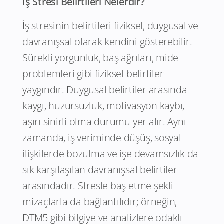
İş Stresi Belirtileri Nelerdir?
İş stresinin belirtileri fiziksel, duygusal ve
davranışsal olarak kendini gösterebilir.
Sürekli yorgunluk, baş ağrıları, mide
problemleri gibi fiziksel belirtiler
yaygındır. Duygusal belirtiler arasında
kaygı, huzursuzluk, motivasyon kaybı,
aşırı sinirli olma durumu yer alır. Aynı
zamanda, iş veriminde düşüş, sosyal
ilişkilerde bozulma ve işe devamsızlık da
sık karşılaşılan davranışsal belirtiler
arasındadır. Stresle baş etme şekli
mizaçlarla da bağlantılıdır; örneğin,
DTM5 gibi bilgiye ve analizlere odaklı