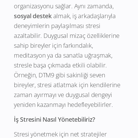
organizasyonu sağlar. Aynı zamanda,
sosyal destek
almak, iş arkadaşlarıyla
deneyimlerin paylaşılması stresi
azaltabilir. Duygusal mizaç özelliklerine
sahip bireyler için farkındalık,
meditasyon ya da sanatla uğraşmak,
stresle başa çıkmada etkili olabilir.
Örneğin, DTM9 gibi sakinliği seven
bireyler, stresi atlatmak için kendilerine
zaman ayırmayı ve duygusal dengeyi
yeniden kazanmayı hedefleyebilirler.
İş Stresini Nasıl Yönetebiliriz?
Stresi yönetmek için net stratejiler