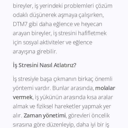
bireyler, iş yerindeki problemleri çözüm
odaklı düşünerek aşmaya çalışırken,
DTM7 gibi daha eğlence ve heyecan
arayan bireyler, iş stresini hafifletmek
için sosyal aktiviteler ve eğlence
arayışına girebilir.
İş Stresini Nasıl Atlatırız?
İş stresiyle başa çıkmanın birkaç önemli
yöntemi vardır. Bunlar arasında,
molalar
vermek
, iş yükünün arasında kısa aralar
almak ve fiziksel hareketler yapmak yer
alır.
Zaman yönetimi
, görevleri öncelik
sırasına göre düzenleyip, daha iyi bir iş