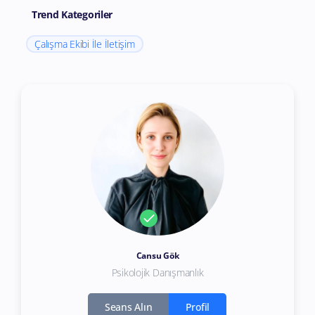
Trend Kategoriler
Çalışma Ekibi İle İletişim
Cansu Gök
Psikolojik Danışmanlık
Seans Alın
Profil