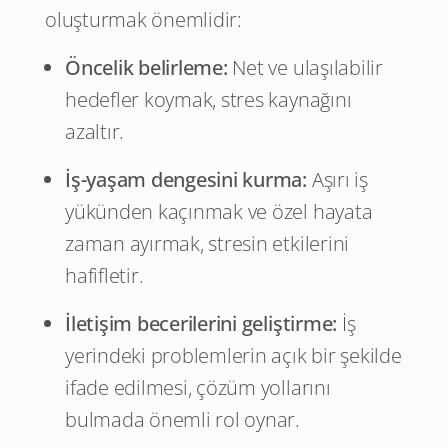
oluşturmak önemlidir:
Öncelik belirleme:
Net ve ulaşılabilir
hedefler koymak, stres kaynağını
azaltır.
İş-yaşam dengesini kurma:
Aşırı iş
yükünden kaçınmak ve özel hayata
zaman ayırmak, stresin etkilerini
hafifletir.
İletişim becerilerini geliştirme:
İş
yerindeki problemlerin açık bir şekilde
ifade edilmesi, çözüm yollarını
bulmada önemli rol oynar.