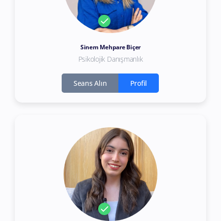
Sinem Mehpare Biçer
Psikolojik Danışmanlık
Seans Alın
Profil