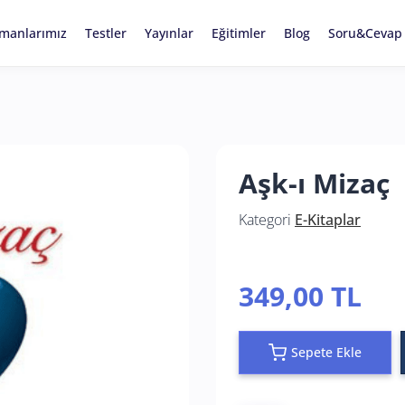
manlarımız
Testler
Yayınlar
Eğitimler
Blog
Soru&Cevap
Aşk-ı Mizaç
Kategori
E-Kitaplar
349,00 TL
Sepete Ekle