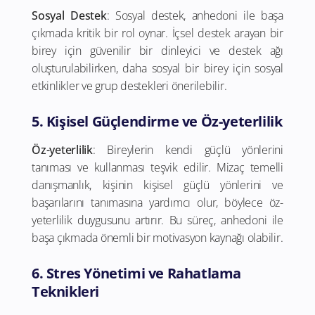
Sosyal Destek
: Sosyal destek, anhedoni ile başa
çıkmada kritik bir rol oynar. İçsel destek arayan bir
birey için güvenilir bir dinleyici ve destek ağı
oluşturulabilirken, daha sosyal bir birey için sosyal
etkinlikler ve grup destekleri önerilebilir.
5. Kişisel Güçlendirme ve Öz-yeterlilik
Öz-yeterlilik
: Bireylerin kendi güçlü yönlerini
tanıması ve kullanması teşvik edilir. Mizaç temelli
danışmanlık, kişinin kişisel güçlü yönlerini ve
başarılarını tanımasına yardımcı olur, böylece öz-
yeterlilik duygusunu artırır. Bu süreç, anhedoni ile
başa çıkmada önemli bir motivasyon kaynağı olabilir.
6. Stres Yönetimi ve Rahatlama
Teknikleri