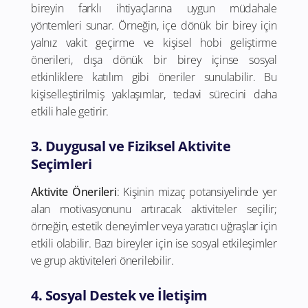
bireyin farklı ihtiyaçlarına uygun müdahale
yöntemleri sunar. Örneğin, içe dönük bir birey için
yalnız vakit geçirme ve kişisel hobi geliştirme
önerileri, dışa dönük bir birey içinse sosyal
etkinliklere katılım gibi öneriler sunulabilir. Bu
kişiselleştirilmiş yaklaşımlar, tedavi sürecini daha
etkili hale getirir.
3. Duygusal ve Fiziksel Aktivite
Seçimleri
Aktivite Önerileri
: Kişinin mizaç potansiyelinde yer
alan motivasyonunu artıracak aktiviteler seçilir;
örneğin, estetik deneyimler veya yaratıcı uğraşlar için
etkili olabilir. Bazı bireyler için ise sosyal etkileşimler
ve grup aktiviteleri önerilebilir.
4. Sosyal Destek ve İletişim