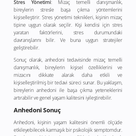
Stres Yönetimi
: Mizaç temelli danışmanlık,
bireylerin stresle başa çıkma yöntemlerini
kişiselleştirir. Stres yönetimi teknikleri, kişinin mizaç
tipine uygun olarak seçilir. Kişi kendisi için stres
yaratan faktörlerini, stres durumundaki
davranışlarını bilir. Ve buna uygun stratejiler
geliştirebilir.
Sonuç olarak, anhedoni tedavisinde mizaç temelli
danışmanlık, bireylerin kişisel özelliklerini ve
mizacını dikkate alarak daha etkili ve
kişiselleştirilmiş bir tedavi süreci sunar. Bu yaklaşım,
bireylerin anhedoni ile başa çıkma yeteneklerini
artırabilir ve genel yaşam kalitesini iyileştirebilir.
Anhedoni Sonuç
Anhedoni, kişinin yaşam kalitesini önemli ölçüde
etkileyebilecek karmaşık bir psikolojik semptomdur.