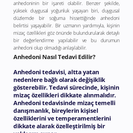
anhedoninin bir işareti olabilir. Benzer şekilde,
yüksek duygusal yoğunluk yaşayan biri, duygusal
düzlemde bir soğuma hissettiğinde anhedoni
belirtisi yaşayabilir. Bir uzmanın yardımıyla, kişinin
mizaç özellikleri göz önünde bulundurularak detaylı
bir değerlendirme yapılabilir ve bu durumun
anhedoni olup olmadığı anlaşılabilir.
Anhedoni Nasıl Tedavi Edilir?
Anhedoni tedavisi, altta yatan
nedenlere bağlı olarak değişiklik
gösterebilir. Tedavi sürecinde, kişinin
mizaç özellikleri dikkate alınmalıdır.
Anhedoni tedavisinde mizaç temelli
danışmanlık, bireylerin kişisel
özelliklerini ve temperamentlerini
dikkate alarak özelleştirilmiş bir