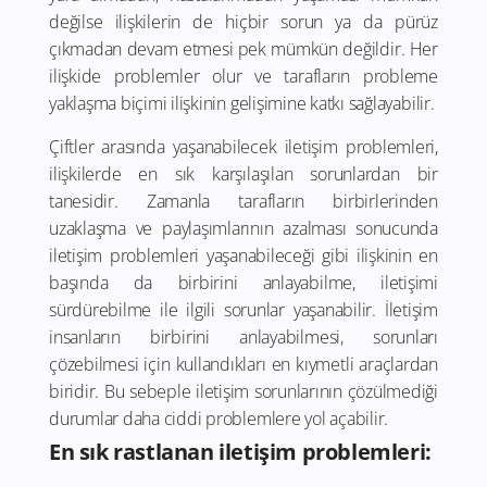
değilse ilişkilerin de hiçbir sorun ya da pürüz
çıkmadan devam etmesi pek mümkün değildir. Her
ilişkide problemler olur ve tarafların probleme
yaklaşma biçimi ilişkinin gelişimine katkı sağlayabilir.
Çiftler arasında yaşanabilecek iletişim problemleri,
ilişkilerde en sık karşılaşılan sorunlardan bir
tanesidir. Zamanla tarafların birbirlerinden
uzaklaşma ve paylaşımlarının azalması sonucunda
iletişim problemleri yaşanabileceği gibi ilişkinin en
başında da birbirini anlayabilme, iletişimi
sürdürebilme ile ilgili sorunlar yaşanabilir. İletişim
insanların birbirini anlayabilmesi, sorunları
çözebilmesi için kullandıkları en kıymetli araçlardan
biridir. Bu sebeple iletişim sorunlarının çözülmediği
durumlar daha ciddi problemlere yol açabilir.
En sık rastlanan iletişim problemleri: