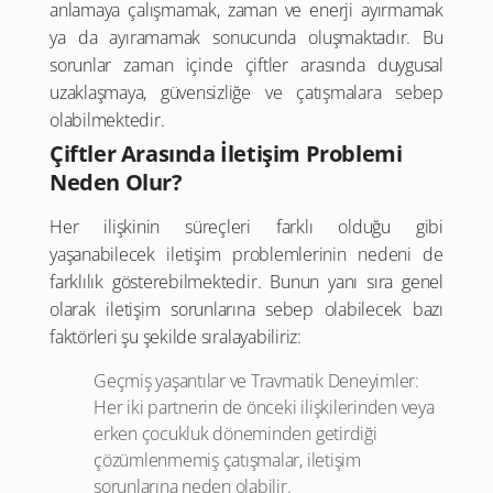
anlamaya çalışmamak, zaman ve enerji ayırmamak
ya da ayıramamak sonucunda oluşmaktadır. Bu
sorunlar zaman içinde çiftler arasında duygusal
uzaklaşmaya, güvensizliğe ve çatışmalara sebep
olabilmektedir.
Çiftler Arasında İletişim Problemi
Neden Olur?
Her ilişkinin süreçleri farklı olduğu gibi
yaşanabilecek iletişim problemlerinin nedeni de
farklılık gösterebilmektedir. Bunun yanı sıra genel
olarak iletişim sorunlarına sebep olabilecek bazı
faktörleri şu şekilde sıralayabiliriz:
Geçmiş yaşantılar ve Travmatik Deneyimler:
Her iki partnerin de önceki ilişkilerinden veya
erken çocukluk döneminden getirdiği
çözümlenmemiş çatışmalar, iletişim
sorunlarına neden olabilir.