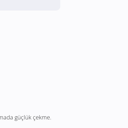
apmada güçlük çekme.