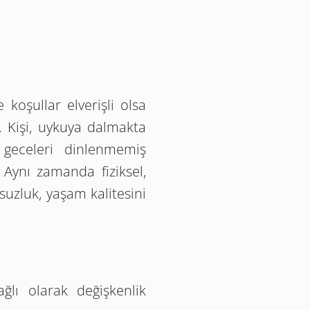
koşullar elverişli olsa
Kişi, uykuya dalmakta
 geceleri dinlenmemiş
Aynı zamanda fiziksel,
suzluk, yaşam kalitesini
lı olarak değişkenlik