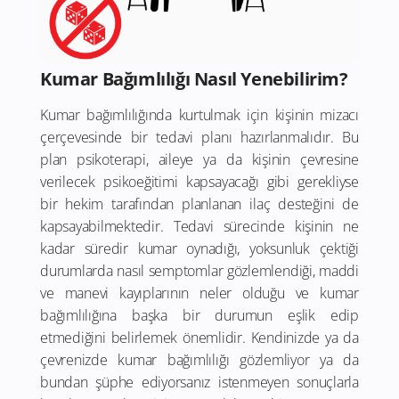
Kumar Bağımlılığı Nasıl Yenebilirim?
Kumar bağımlılığında kurtulmak için kişinin mizacı
çerçevesinde bir tedavi planı hazırlanmalıdır. Bu
plan psikoterapi, aileye ya da kişinin çevresine
verilecek psikoeğitimi kapsayacağı gibi gerekliyse
bir hekim tarafından planlanan ilaç desteğini de
kapsayabilmektedir. Tedavi sürecinde kişinin ne
kadar süredir kumar oynadığı, yoksunluk çektiği
durumlarda nasıl semptomlar gözlemlendiği, maddi
ve manevi kayıplarının neler olduğu ve kumar
bağımlılığına başka bir durumun eşlik edip
etmediğini belirlemek önemlidir. Kendinizde ya da
çevrenizde kumar bağımlılığı gözlemliyor ya da
bundan şüphe ediyorsanız istenmeyen sonuçlarla