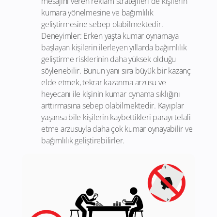
mesajını veren reklam stratejileri de kişilerin
kumara yönelmesine ve bağımlılık
geliştirmesine sebep olabilmektedir.
Deneyimler: Erken yaşta kumar oynamaya
başlayan kişilerin ilerleyen yıllarda bağımlılık
geliştirme risklerinin daha yüksek olduğu
söylenebilir. Bunun yanı sıra büyük bir kazanç
elde etmek, tekrar kazanma arzusu ve
heyecanı ile kişinin kumar oynama sıklığını
arttırmasına sebep olabilmektedir. Kayıplar
yaşansa bile kişilerin kaybettikleri parayı telafi
etme arzusuyla daha çok kumar oynayabilir ve
bağımlılık geliştirebilirler.