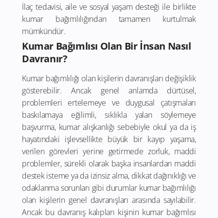
İlaç tedavisi, aile ve sosyal yaşam desteği ile birlikte
kumar bağımlılığından tamamen kurtulmak
mümkündür.
Kumar Bağımlısı Olan Bir İnsan Nasıl
Davranır?
Kumar bağımlılığı olan kişilerin davranışları değişiklik
gösterebilir. Ancak genel anlamda dürtüsel,
problemleri ertelemeye ve duygusal çatışmaları
baskılamaya eğilimli, sıklıkla yalan söylemeye
başvurma, kumar alışkanlığı sebebiyle okul ya da iş
hayatındaki işlevsellikte büyük bir kayıp yaşama,
verilen görevleri yerine getirmede zorluk, maddi
problemler, sürekli olarak başka insanlardan maddi
destek isteme ya da izinsiz alma, dikkat dağınıklığı ve
odaklanma sorunları gibi durumlar kumar bağımlılığı
olan kişilerin genel davranışları arasında sayılabilir.
Ancak bu davranış kalıpları kişinin kumar bağımlısı