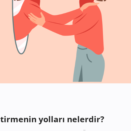
ştirmenin yolları nelerdir?