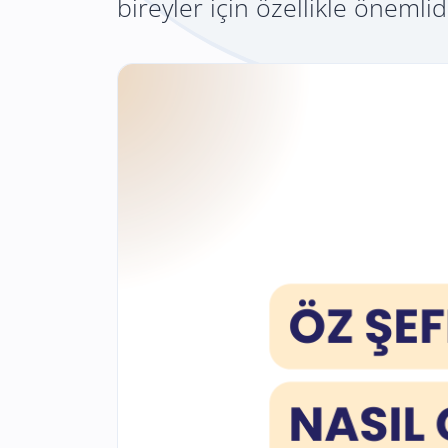
bireyler için özellikle önemlid